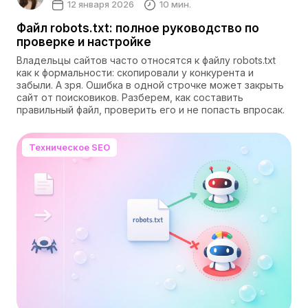
12 января 2026
10 мин.
Файл robots.txt: полное руководство по
проверке и настройке
Владельцы сайтов часто относятся к файлу robots.txt
как к формальности: скопировали у конкурента и
забыли. А зря. Ошибка в одной строчке может закрыть
сайт от поисковиков. Разберем, как составить
правильный файл, проверить его и не попасть впросак.
Техническое SEO