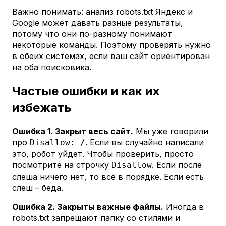
Важно понимать: анализ robots.txt Яндекс и
Google может давать разные результаты,
потому что они по-разному понимают
некоторые команды. Поэтому проверять нужно
в обеих системах, если ваш сайт ориентирован
на оба поисковика.
Частые ошибки и как их
избежать
Ошибка 1. Закрыт весь сайт.
Мы уже говорили
про
. Если вы случайно написали
Disallow: /
это, робот уйдет. Чтобы проверить, просто
посмотрите на строчку
. Если после
Disallow
слеша ничего нет, то всё в порядке. Если есть
слеш – беда.
Ошибка 2. Закрыты важные файлы.
Иногда в
robots.txt запрещают папку со стилями и