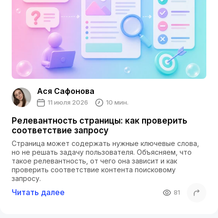
Ася Сафонова
11 июля 2026
10 мин.
Релевантность страницы: как проверить
соответствие запросу
Страница может содержать нужные ключевые слова,
но не решать задачу пользователя. Объясняем, что
такое релевантность, от чего она зависит и как
проверить соответствие контента поисковому
запросу.
Читать далее
81