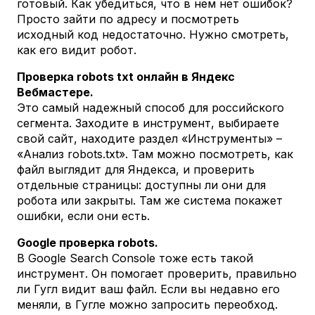
готовый. Как убедиться, что в нем нет ошибок?
Просто зайти по адресу и посмотреть
исходный код недостаточно. Нужно смотреть,
как его видит робот.
Проверка robots txt онлайн в Яндекс
Вебмастере.
Это самый надежный способ для российского
сегмента. Заходите в инструмент, выбираете
свой сайт, находите раздел «Инструменты» –
«Анализ robots.txt». Там можно посмотреть, как
файл выглядит для Яндекса, и проверить
отдельные страницы: доступны ли они для
робота или закрыты. Там же система покажет
ошибки, если они есть.
Google проверка robots.
В Google Search Console тоже есть такой
инструмент. Он помогает проверить, правильно
ли Гугл видит ваш файл. Если вы недавно его
меняли, в Гугле можно запросить переобход.