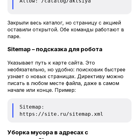
Allow: /catalog/aktsiya
Закрыли весь каталог, но страницу с акцией
оставили открытой. Обе команды работают в
паре.
Sitemap – подсказка для робота
Указывает путь к карте сайта. Это
необязательно, но удобно: поисковик быстрее
узнает о новых страницах. Директиву можно
писать в любом месте файла, даже в самом
начале или конце. Пример:
Sitemap:
https://site.ru/sitemap.xml
Уборка мусора в адресах с