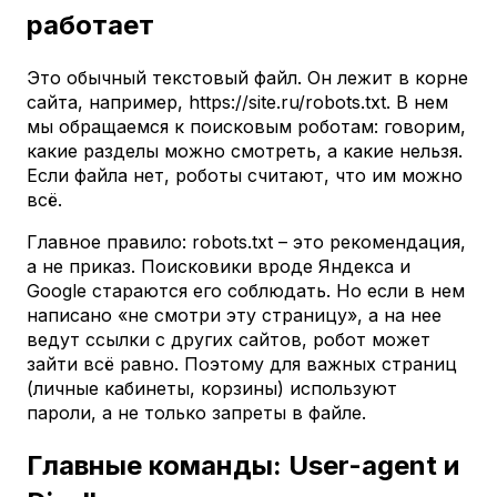
работает
Это обычный текстовый файл. Он лежит в корне
сайта, например, https://site.ru/robots.txt. В нем
мы обращаемся к поисковым роботам: говорим,
какие разделы можно смотреть, а какие нельзя.
Если файла нет, роботы считают, что им можно
всё.
Главное правило: robots.txt – это рекомендация,
а не приказ. Поисковики вроде Яндекса и
Google стараются его соблюдать. Но если в нем
написано «не смотри эту страницу», а на нее
ведут ссылки с других сайтов, робот может
зайти всё равно. Поэтому для важных страниц
(личные кабинеты, корзины) используют
пароли, а не только запреты в файле.
Главные команды: User-agent и