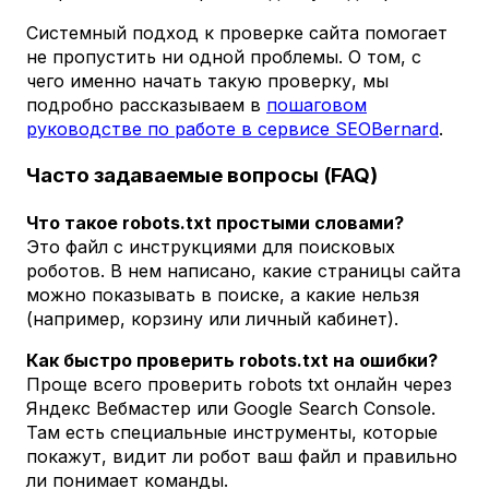
Системный подход к проверке сайта помогает
не пропустить ни одной проблемы. О том, с
чего именно начать такую проверку, мы
подробно рассказываем в
пошаговом
руководстве по работе в сервисе SEOBernard
.
Часто задаваемые вопросы (FAQ)
Что такое robots.txt простыми словами?
Это файл с инструкциями для поисковых
роботов. В нем написано, какие страницы сайта
можно показывать в поиске, а какие нельзя
(например, корзину или личный кабинет).
Как быстро проверить robots.txt на ошибки?
Проще всего проверить robots txt онлайн через
Яндекс Вебмастер или Google Search Console.
Там есть специальные инструменты, которые
покажут, видит ли робот ваш файл и правильно
ли понимает команды.