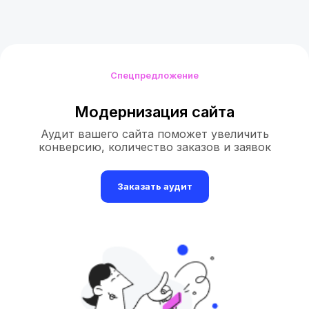
Спецпредложение
Модернизация сайта
Аудит вашего сайта поможет увеличить
конверсию, количество заказов и заявок
Заказать аудит