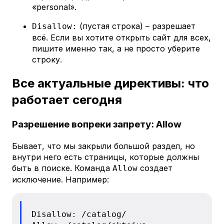
«personal».
(пустая строка) – разрешает
Disallow:
всё. Если вы хотите открыть сайт для всех,
пишите именно так, а не просто уберите
строку.
Все актуальные директивы: что
работает сегодня
Разрешение вопреки запрету: Allow
Бывает, что мы закрыли большой раздел, но
внутри него есть страницы, которые должны
быть в поиске. Команда
создает
Allow
исключение. Например:
Disallow: /catalog/
