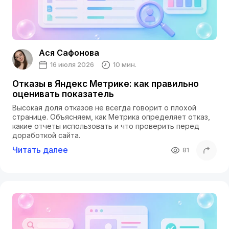
Ася Сафонова
16 июля 2026
10 мин.
Отказы в Яндекс Метрике: как правильно
оценивать показатель
Высокая доля отказов не всегда говорит о плохой
странице. Объясняем, как Метрика определяет отказ,
какие отчеты использовать и что проверить перед
доработкой сайта.
Читать далее
81