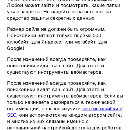
Любой может зайти и посмотреть, какие папки
у вас закрыты. Не надейтесь на него как на
средство защиты секретных данных.
Размер файла не должен быть огромным.
Поисковики читают только первые 500
килобайт (для Яндекса) или мегабайт (для
Google).
После изменений всегда проверяйте, как
поисковики видят ваш сайт. Для этого и
существуют инструменты вебмастеров.
После изменений всегда проверяйте, как
поисковики видят ваш сайт. Для этого и
существуют инструменты вебмастеров. Если вы
только начинаете разбираться в технической
оптимизации, полезно изучить
частые ошибки в
SEO
, они встречаются на каждом втором сайте,
и многие из них связаны именно с
неправильной настройкой доступа для роботов.